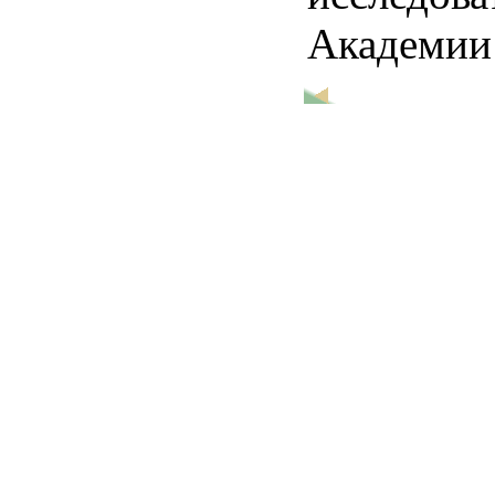
Академии