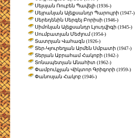
Սեյսյան Ռուբեն Պավելի (1936-)
Սեյրանյան Ալեքսանդր Պարույրի (1947-)
Սերեդենին Սերգեյ Բորիսի (1946-)
Սիմոնյան Ալեքսանդր Լյուդվիգի (1945-)
Սումբատյան Մեժլում (1954-)
Տատրյան Վահագն (1926-)
Տեր-Կյուրեղյան Արմեն Սմբատի (1947-)
Տերյան Աբրահամ Հակոբի (1942-)
Տոնապետյան Անահիտ (1962-)
Փամբուկչյան Վիկտոր Գրիգորի (1959-)
Փանոսյան Հակոբ (1946-)