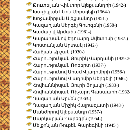
Թուտելյան Վիկտոր Ալեքսանդրի (1942-)
Խաչիկյան Լևոն Միքայելի (1964-)
Խոջամիրյան Ալեքսանդր (1951-)
Կազարյան Սերգեյ Գուրգենի (1958-)
Կամալով Արմաիս (1961-)
Կարախանով Էդուարդ Ավետիսի (1937-)
Կոստանյան Արտակ (1942-)
Հաճյան Արշակ (1930-)
Հարությունյան Յուրիկ Վարդանի (1929-20
Հարությունյան Ռոբերտ (1937-)
Հարությունով Արամ Վլադիմիրի (1956-)
Հարությունով Վլադիմիր Սերգեյի (1946-)
Հովհաննիսյան Յուրի Ցոլակի (1933-)
Հովհաննիսյան Ռիչարդ Գասպարի (1932-
Ղազարյան Արմեն (1963-)
Ղազարյան Միշիկ Հայրազատի (1948-)
Մանժիրով Ալեքսանդր (1957-)
Մարկարյան Գարեգին (1954-)
Մելքոնյան Ռուբեն Գարեգինի (1945-)