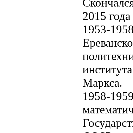
Скончался
2015 года
1953-1958 
Ереванско
политехни
института
Маркса.
1958-1959
математи
Государст