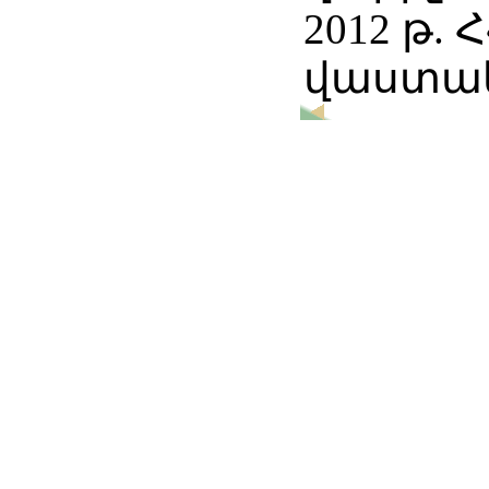
2012 թ.
վաստակ