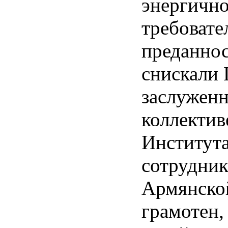
энергично
требовате
преданнос
снискали 
заслуженн
коллектив
Института
сотрудник
Армянско
грамотен,