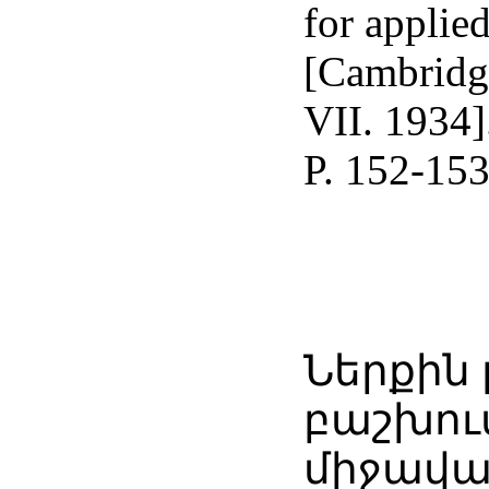
for applie
[Cambridge
VII. 1934]
P. 152-153
Ներքին 
բաշխու
միջավայ