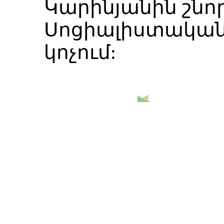
Կարինյանին շնոր
Սոցիալիստական
կոչում: