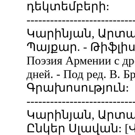
դեկտեմբերի:
---------------------------
Կարինյան, Արտա
Պայքար. - Թիֆլիս.
Поэзия Армении с д
дней. - Под ред. В. Б
Գրախոսություն:
---------------------------
Կարինյան, Արտա
Ընկեր Սլավան: [