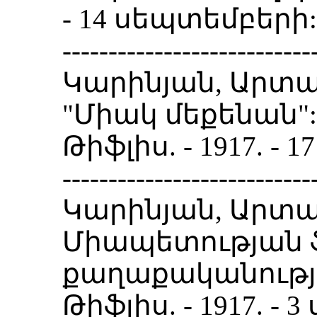
- 14 սեպտեմբերի:
---------------------------
Կարինյան, Արտա
"Միակ մեքենան":
Թիֆլիս. - 1917. -
---------------------------
Կարինյան, Արտա
Միապետության
քաղաքականությու
Թիֆլիս. - 1917. -