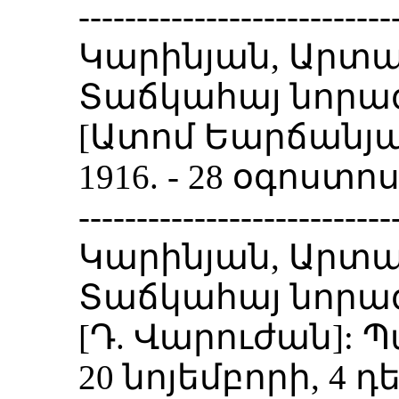
---------------------------
Կարինյան, Արտա
Տաճկահայ նորագ
[Ատոմ Եարճանյան]
1916. - 28 օգոստոս
---------------------------
Կարինյան, Արտա
Տաճկահայ նորագ
[Դ. Վարուժան]: Պայ
20 նոյեմբորի, 4 դ