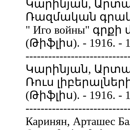
Կարինյան, Արտա
Ռազմական գրակա
" Иго войны" գրք
(Թիֆլիս). - 1916. -
---------------------------
Կարինյան, Արտա
Ռուս լիբերալներ
(Թիֆլիս). - 1916. 
---------------------------
Каринян, Арташес Ба