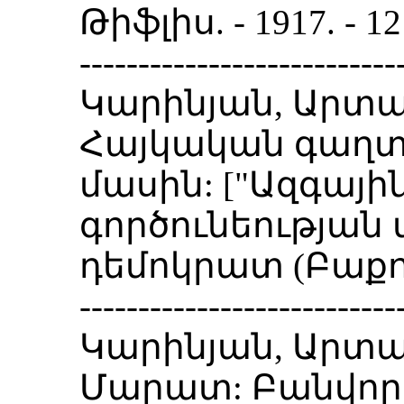
Թիֆլիս. - 1917. -
---------------------------
Կարինյան, Արտա
Հայկական գաղտ
մասին: ["Ազգային
գործունեության 
դեմոկրատ (Բաքու) 
---------------------------
Կարինյան, Արտա
Մարատ: Բանվորի կ