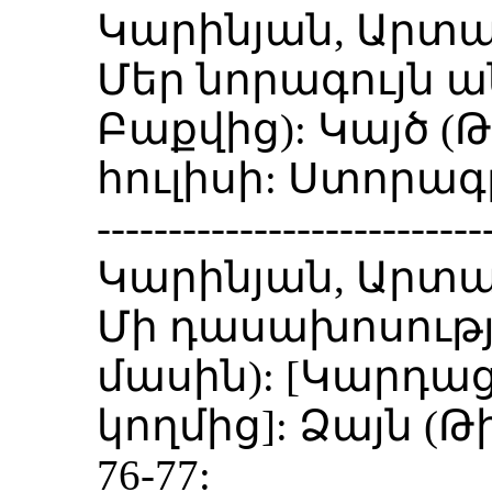
Կարինյան, Արտա
Մեր նորագույն 
Բաքվից): Կայծ (Թիֆ
հուլիսի: Ստորագ
---------------------------
Կարինյան, Արտա
Մի դասախոսությ
մասին): [Կարդաց
կողմից]: Ձայն (Թիֆլ
76-77: