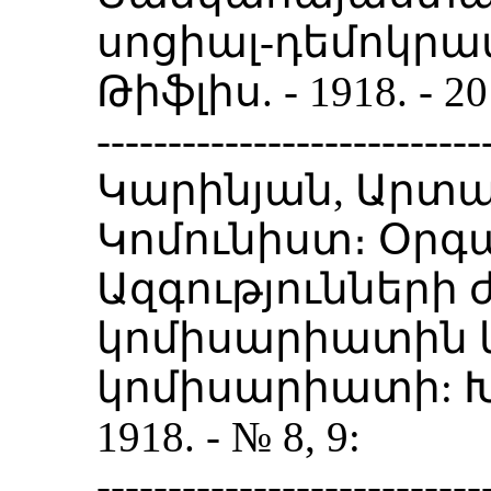
սոցիալ-դեմոկրատ
Թիֆլիս. - 1918. -
---------------------------
Կարինյան, Արտա
Կոմունիստ։ Օրգ
Ազգությունների
կոմիսարիատին կ
կոմիսարիատի: Խմբ
1918. - № 8, 9:
---------------------------