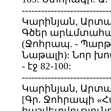
---------------------------
Կարինյան, Արտա
Գծեր արևմտահայ
(Ջոհրապ. - Պարթ
Նաթալի): Նոր խոսք 
- էջ 82-100:
---------------------------
Կարինյան, Արտա
[Գր. Ջոհրապի «
հաշվետվությունը»