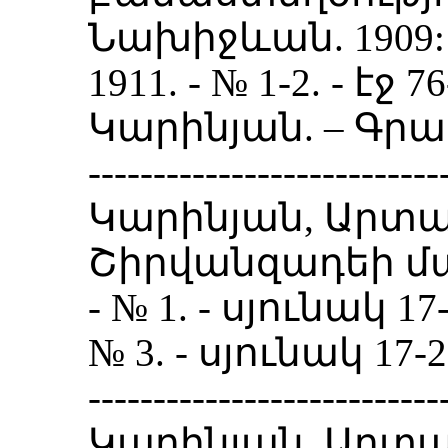
Նախիջևան. 1909: 
1911. - № 1-2. - էջ
Կարինյան. – Գրա
---------------------------
Կարինյան, Արտա
Շիրվանզադեի մասի
- № 1. - սյունակ 17
№ 3. - սյունակ 17-2
---------------------------
Կարինյան, Արտա