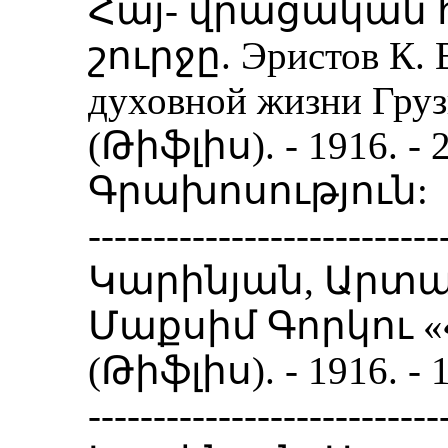
Հայ- վրացական 
շուրջը. Эристов К. 
духовной жизни Гру
(Թիֆլիս). - 1916. -
Գրախոսություն:
---------------------------
Կարինյան, Արտա
Մաքսիմ Գորկու 
(Թիֆլիս). - 1916. 
---------------------------