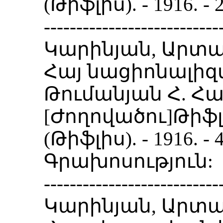
(Թիֆլիս). - 1916. 
---------------------------
Կարինյան, Արտա
Հայ նացիոնալիզ
Թումանյան Հ. Հա
[Ժողովածու]Թիֆլի
(Թիֆլիս). - 1916. 
Գրախոսություն:
---------------------------
Կարինյան, Արտա