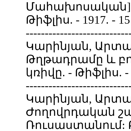
Մահախոսական]: 
Թիֆլիս. - 1917. -
---------------------------
Կարինյան, Արտա
Թղթադրամը և բո
կռիվը. - Թիֆլիս. 
---------------------------
Կարինյան, Արտա
Ժողովրդական շա
Ռուսաստանում: Բ