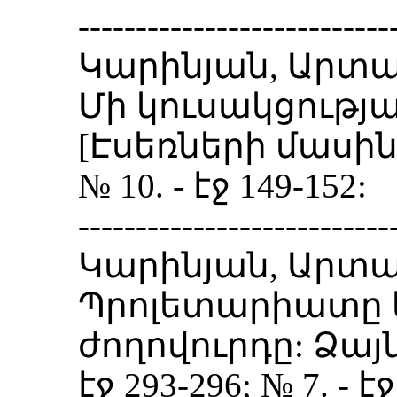
---------------------------
Կարինյան, Արտա
Մի կուսակցությա
[Էսեռների մասին]: 
№ 10. - էջ 149-152:
---------------------------
Կարինյան, Արտա
Պրոլետարիատը 
ժողովուրդը: Ձայն (
էջ 293-296; № 7. - էջ