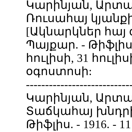
Կարինյան, Արտա
Ռուսահայ կյանքի
[Ակնարկներ հայ 
Պայքար. - Թիֆլիս. -
հուլիսի, 31 հուլիս
օգոստոսի:
---------------------------
Կարինյան, Արտա
Տաճկահայ խնդրի 
Թիֆլիս. - 1916. -