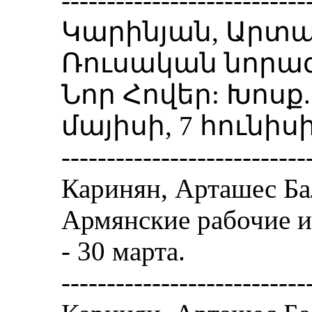
---------------------------
Կարինյան, Արտա
Ռուսական նորագ
Նոր Հովեր: Խոսք. -
մայիսի, 7 հունիսի
---------------------------
Каринян, Арташес Ба
Армянские рабочие из
- 30 марта.
---------------------------