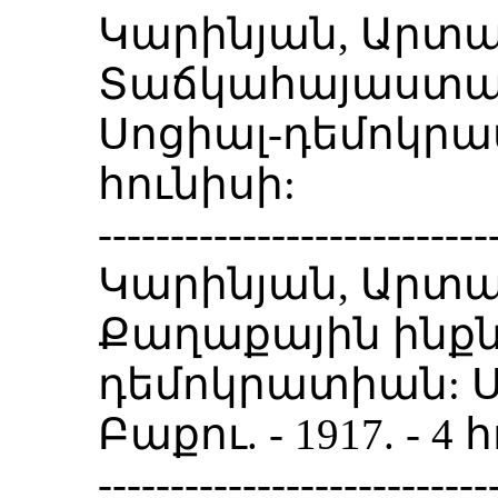
Կարինյան, Արտա
Տաճկահայաստան
Սոցիալ-դեմոկրատ. 
հունիսի:
---------------------------
Կարինյան, Արտա
Քաղաքային ինքն
դեմոկրատիան: Ս
Բաքու. - 1917. - 4 
---------------------------