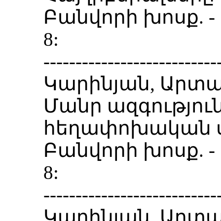
Բանվորի խոսք. - Բա
8:
---------------------------
Կարինյան, Արտա
Մանր ազգությու
հեղափոխական ս
Բանվորի խոսք. - Բա
8:
---------------------------
Կարինյան, Արտա