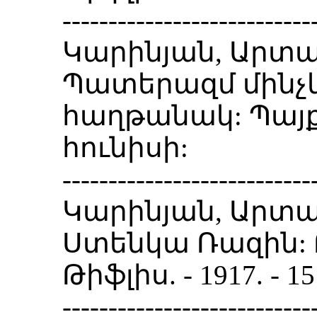
---------------------------
Կարինյան, Արտա
Պատերազմ մինչ
հաղթանակ: Պայքար.
հունիսի:
---------------------------
Կարինյան, Արտա
Ստենկա Ռազին: Բ
Թիֆլիս. - 1917. -
---------------------------