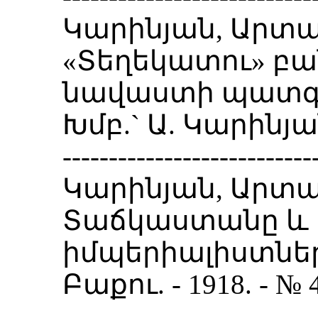
Կարինյան, Արտա
«Տեղեկատու» բան
նավաստի պատգա
Խմբ.` Ա. Կարինյան
---------------------------
Կարինյան, Արտա
Տաճկաստանը և
իմպերիալիստներ
Բաքու. - 1918. - № 4.
---------------------------