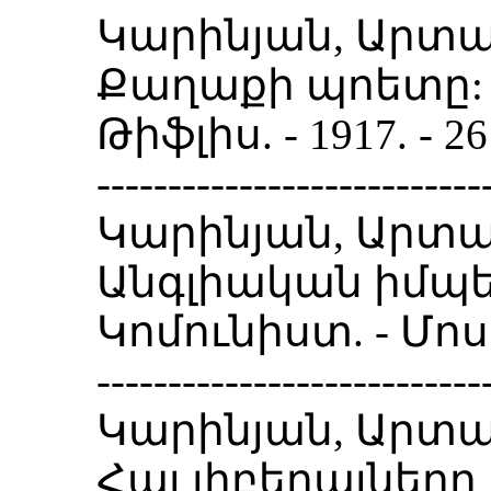
Կարինյան, Արտա
Քաղաքի պոետը: 
Թիֆլիս. - 1917. -
---------------------------
Կարինյան, Արտա
Անգլիական իմպե
Կոմունիստ. - Մոսկվա
---------------------------
Կարինյան, Արտա
Հայ լիբերալներ