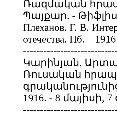
Ռազմական հրապ
Պայքար. - Թիֆլիս. 
Плеханов. Г. В. Инт
отечества. Пб. – 1
---------------------------
Կարինյան, Արտա
Ռուսական հրա
գրականությունից:
1916. - 8 մայիսի, 
---------------------------