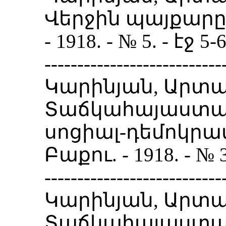
Վերջին պայքարը:
- 1918. - № 5. - էջ 5-6
---------------------------
Կարինյան, Արտա
Տաճկահայաստա
սոցիալ-դեմոկրա
Բաքու. - 1918. - № 3.
---------------------------
Կարինյան, Արտա
Տաճկահայաստա