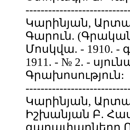
---------------------------
Կարինյան, Արտա
Գարուն. (Գրական
Մոսկվա. - 1910. - գ
1911. - № 2. - սյուն
Գրախոսություն:
---------------------------
Կարինյան, Արտա
Իշխանյան Բ. Հ
գաղափարները Ռ