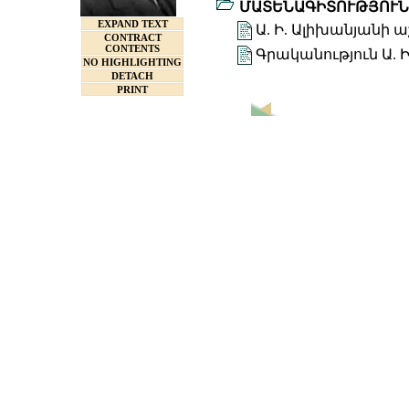
ՄԱՏԵՆԱԳԻՏՈՒԹՅՈՒՆ
EXPAND TEXT
Ա. Ի. Ալիխանյանի
CONTRACT
CONTENTS
Գրականություն Ա. 
NO HIGHLIGHTING
DETACH
PRINT