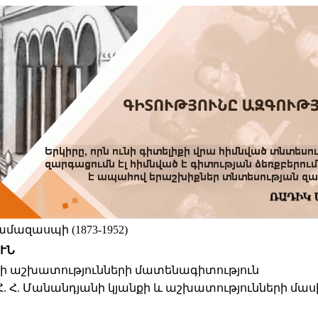
մազասպի (1873-1952)
ՒՆ
նի աշխատությունների մատենագիտություն
Հ. Հ. Մանանդյանի կյանքի և աշխատությունների մաս