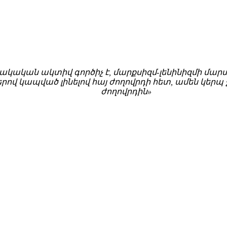
ակական ակտիվ գործիչ է, մարքսիզմ-լենինիզմի մա
րով կապված լինելով հայ ժողովրդի հետ, ամեն կերպ 
ժողովրդին»