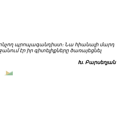
րտնչող պրոպագանդիստ։ Նա հիանալի մարդ
ջանում էր իր գիտելիքները ծառայեցնել
Խ. Բարսեղյան