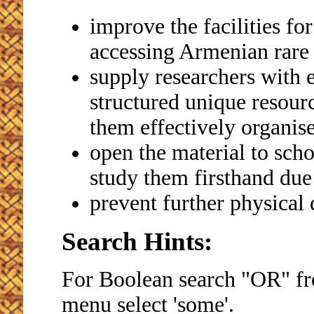
improve the facilities fo
accessing Armenian rare 
supply researchers with e
structured unique resourc
them effectively organise
open the material to sch
study them firsthand due 
prevent further physical 
Search Hints:
For Boolean search "OR" fro
menu select 'some'.