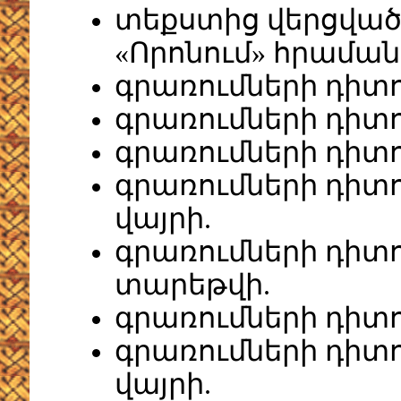
տեքստից վերցված
«Որոնում» հրաման
գրառումների դիտո
գրառումների դիտո
գրառումների դիտ
գրառումների դիտ
վայրի.
գրառումների դիտ
տարեթվի.
գրառումների դիտո
գրառումների դի
վայրի.