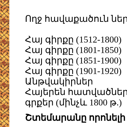
Ողջ հավաքածուն ներ
Հայ գիրքը (1512-1800)
Հայ գիրքը (1801-1850)
Հայ գիրքը (1851-1900)
Հայ գիրքը (1901-1920)
Անթվակիրներ
Հայերեն հատվածներ
գրքեր (մինչև 1800 թ.)
Շտեմարանը որոնելի 