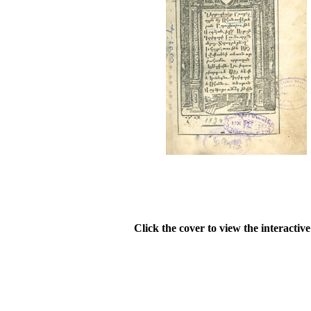
Click the cover to view the interactiv