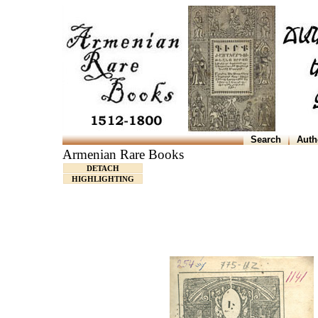
Search
Auth
Armenian Rare Books
DETACH
HIGHLIGHTING