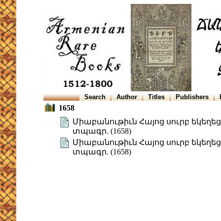
Search
Author
Titles
Publishers
1658
Միաբանութիւն Հայոց սուրբ եկեղեցւոյ
տպագր. (1658)
Միաբանութիւն Հայոց սուրբ եկեղեցւոյ
տպագր. (1658)