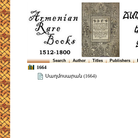
Search
Author
Titles
Publishers
1664
Սաղմոսարան (1664)