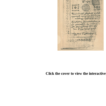
Click the cover to view the interactiv