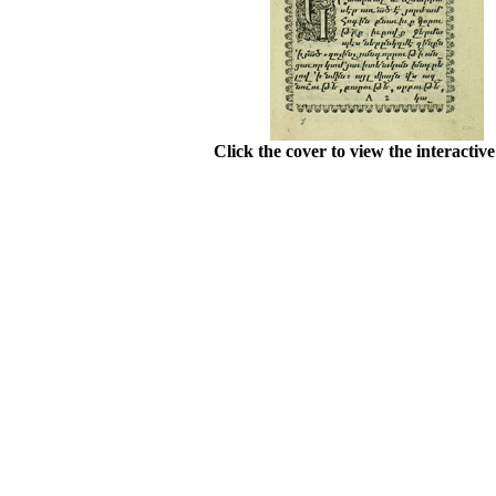
Click the cover to view the interactiv