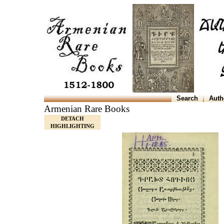
Search
Auth
Armenian Rare Books
DETACH
HIGHLIGHTING