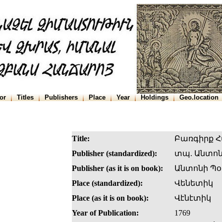
or
Titles
Publishers
Place
Year
Holdings
Geo.location
Title:
Բառգիրք Հա
Publisher (standardized):
տպ. Անտոն
Publisher (as it is on book):
Անտոնի Պօ
Place (standardized):
Վենետիկ
Place (as it is on book):
Վէնէտիկ
Year of Publication:
1769