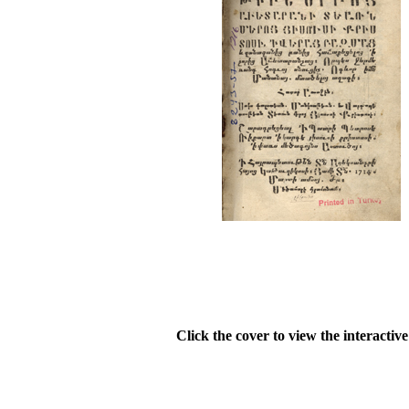
Click the cover to view the interactiv