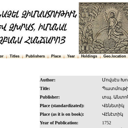
or
Titles
Publishers
Place
Year
Holdings
Geo.location
Author:
Մովսէս Խ
Title:
Պատմութի
Publisher:
տպ. Անտո
Place (standardizated):
Վենետիկ
Place (as it is on book):
Վէնէտիկ
Year of Publication:
1752