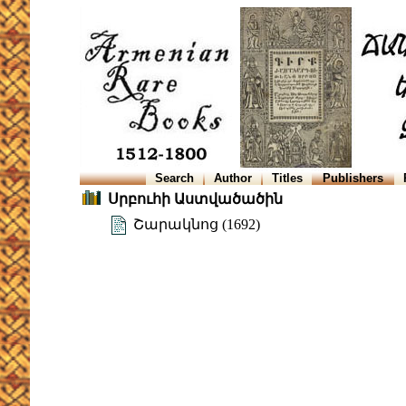
Search
Author
Titles
Publishers
Սրբուհի Աստվածածին
Շարակնոց (1692)