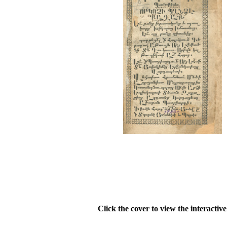
Click the cover to view the interactiv