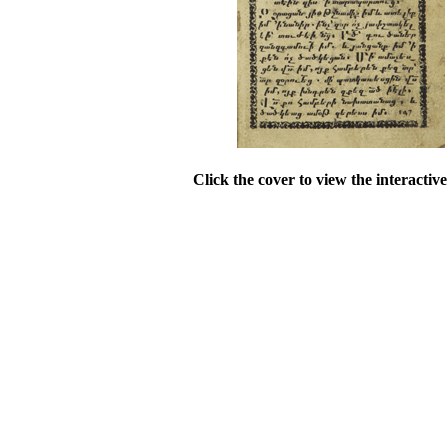
Click the cover to view the interactiv