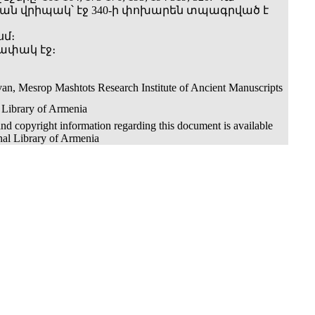
 վրիպակ՝ էջ 340-ի փոխարեն տպագրված է
սմ։
դափակ էջ։
an, Mesrop Mashtots Research Institute of Ancient Manuscripts
 Library of Armenia
nd copyright information regarding this document is available
nal Library of Armenia