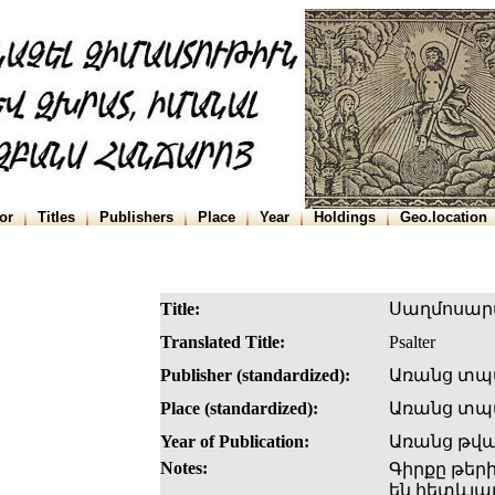
or
Titles
Publishers
Place
Year
Holdings
Geo.location
Title:
Սաղմոսար
Translated Title:
Psalter
Publisher (standardized):
Առանց տպ
Place (standardized):
Առանց տպա
Year of Publication:
Առանց թվ
Notes:
Գիրքը թերի
են հետևյալ է