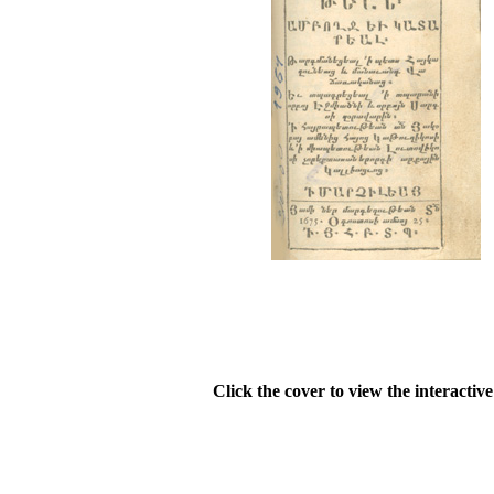
Click the cover to view the interactiv