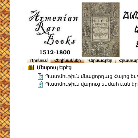
Որոնում
Հեղինակներ
Վերնագրեր
Հրատար
Մեսրոպ Երէց
Պատմութիւն մնացորդաց Հայոց եւ
Պատմութիւն վարուց եւ մահ ւան եր