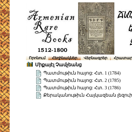
Որոնում
Հեղինակներ
Վերնագրեր
Հրատար
Միքայէլ Չամչեանց
Պատմութիւն հայոց: Հտ. 1 (1784)
Պատմութիւն հայոց: Հտ. 2 (1785)
Պատմութիւն հայոց: Հտ. 3 (1786)
Քերականութիւն Հայկազեան լեզու