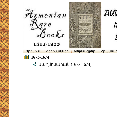
Որոնում
Հեղինակներ
Վերնագրեր
Հրատար
1673-1674
Սաղմոսարան (1673-1674)