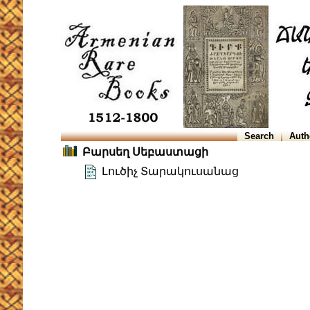
Search
Auth
Բարսեղ Սեբաստացի
Լուծիչ Տարակուսանաց