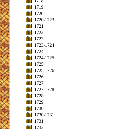
1718
1719
1720
1720-1723
1721
1722
1723
1723-1724
1724
1724-1725
1725
1725-1726
1726
1727
1727-1728
1728
1729
1730
1730-1731
1731
1732