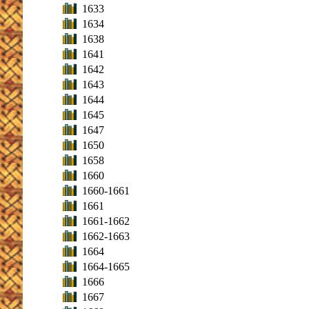
1633
1634
1638
1641
1642
1643
1644
1645
1647
1650
1658
1660
1660-1661
1661
1661-1662
1662-1663
1664
1664-1665
1666
1667