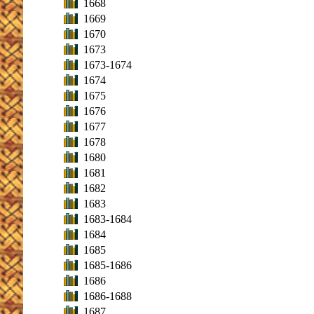
1668
1669
1670
1673
1673-1674
1674
1675
1676
1677
1678
1680
1681
1682
1683
1683-1684
1684
1685
1685-1686
1686
1686-1688
1687