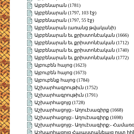
Այբբենարան (1781)
Այբբենարան (1797, 103 էջ)
Այբբենարան (1797, 55 էջ)
Այբբենարան (առանց թվականի)
Այբբենարան եւ քրիստոնէական (1666)
Այբբենարան եւ քրիստոնէական (1712)
Այբբենարան եւ քրիստոնէական (1740)
Այբբենարան եւ քրիստոնէական (1772)
Այբուբեն հայոց (1623)
Այբուբեն հայոց (1673)
Այբուբենք հայոց (1784)
Աշխարհագրութիւն (1752)
Աշխարհագրութիւն (1791)
Աշխարհացոյց (1728)
Աշխարհացոյց։- Աղուէսագիրք (1668)
Աշխարհացոյց:- Աղուէսագիրք (1698)
Աշխարհացոյց:- Աղուէսագիրք:- Համառօ
Աշխարհացոյց Հայաստանեայց ըստ հի