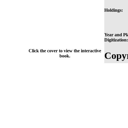
Holdings:
Year and Pl
Digitization:
Click the cover to view the interactive
Copyr
book.