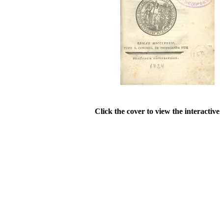
Click the cover to view the interactiv