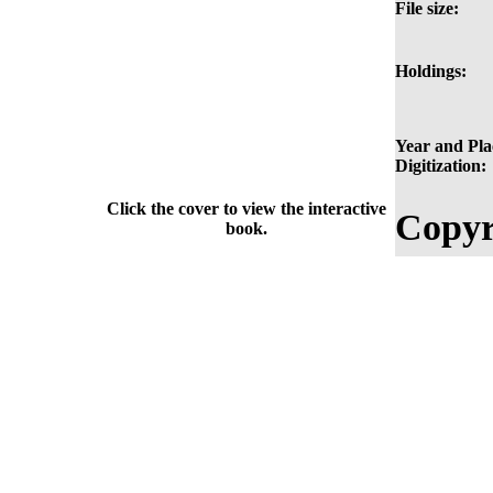
File size:
Holdings:
Year and Pla
Digitization:
Click the cover to view the interactive
Copyr
book.