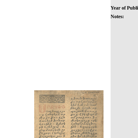
Year of Publi
Notes: