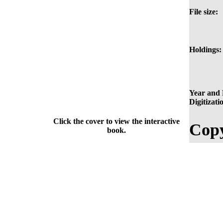
File size:
Holdings:
Year and 
Digitizati
Click the cover to view the interactive
Copy
book.