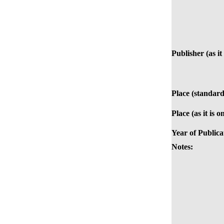
Publisher (as it
Place (standard
Place (as it is 
Year of Publica
Notes: