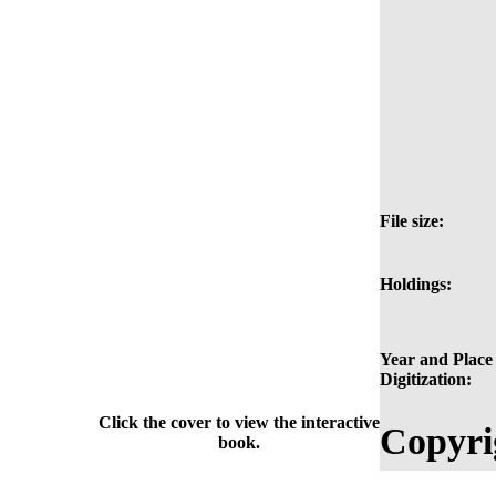
File size:
Holdings:
Year and Place 
Digitization:
Click the cover to view the interactive
Copyri
book.