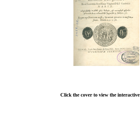
Click the cover to view the interactiv