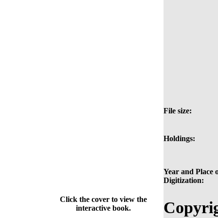
File size:
Holdings:
Year and Place o
Digitization:
Click the cover to view the
Copyrig
interactive book.