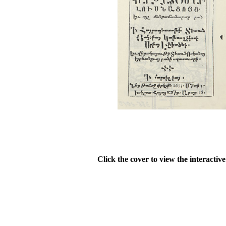
Click the cover to view the interactiv