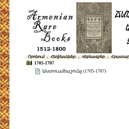
Որոնում
Հեղինակներ
Վերնագրեր
Հրատար
1705-1707
Աստուածաշունչ (1705-1707)