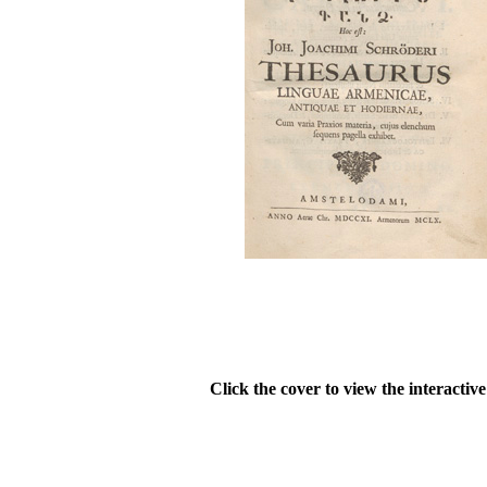
Click the cover to view the interactiv