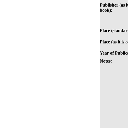
Publisher (as it
book):
Place (standar
Place (as it is
Year of Public
Notes: