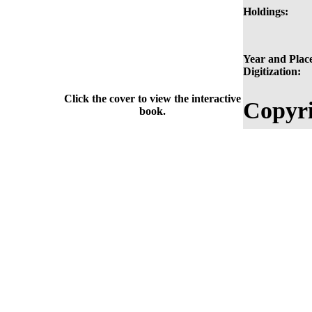
Holdings:
Year and Place
Digitization:
Click the cover to view the interactive
Copyri
book.