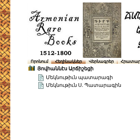
Որոնում
Հեղինակներ
Վերնագրեր
Հրատար
Յովհաննէս Արճիշեցի
Մեկնութիւն պատարագի
Մեկնութիւն Ս. Պատարագին