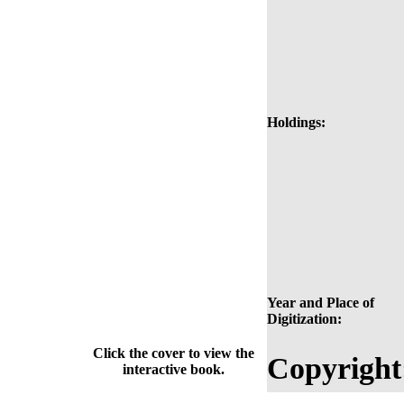
Holdings:
Year and Place of
Digitization:
Click the cover to view the
Copyright
interactive book.