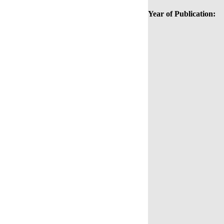
Year of Publication: