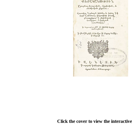
Click the cover to view the interactiv