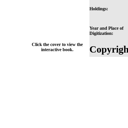
Holdings:
Year and Place of
Digitization:
Click the cover to view the
Copyrigh
interactive book.