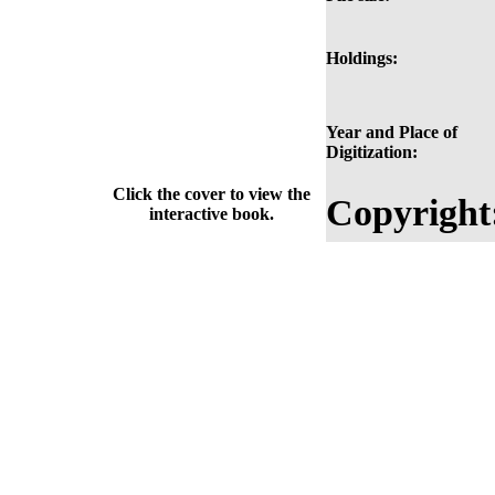
Holdings:
Year and Place of
Digitization:
Click the cover to view the
Copyright
interactive book.