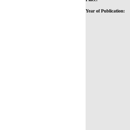
Year of Publication: