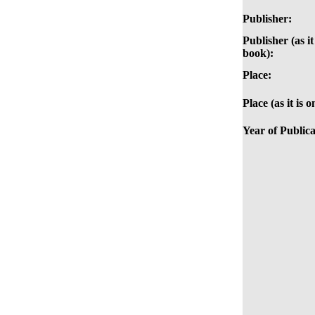
Publisher:
Publisher (as it
book):
Place:
Place (as it is 
Year of Publica