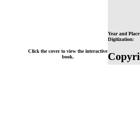
Year and Place
Digitization:
Click the cover to view the interactive
Copyri
book.