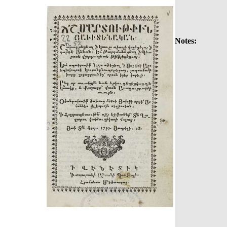
Notes: