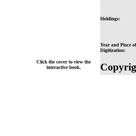
Holdings:
Year and Place o
Digitization:
Click the cover to view the
Copyrig
interactive book.