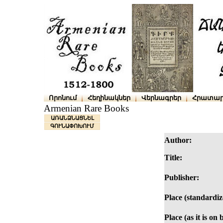
Որոնում
Հեղինակներ
Վերնագրեր
Հրատար
Armenian Rare Books
ԱՌԱՆՁՆԱՑՆԵԼ
ԳՈՒՆԱՓՈԽՈՒՄ
Author:
Title:
Publisher:
Place (standardiz
Place (as it is on 