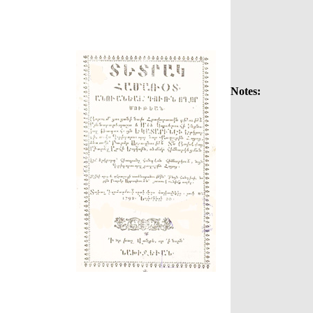
Notes: