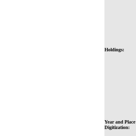
Holdings:
Year and Place
Digitization: