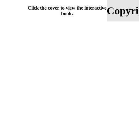
Copyri
Click the cover to view the interactive
book.