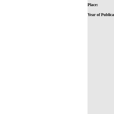
Place:
Year of Publica