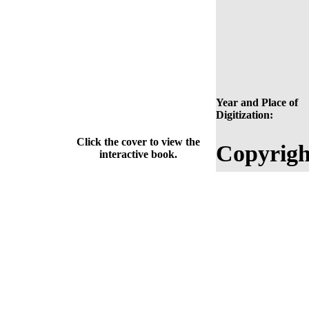
Year and Place of
Digitization:
Click the cover to view the
Copyrigh
interactive book.