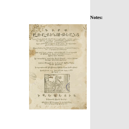
Notes: