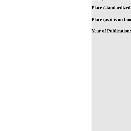
Place (standardized
Place (as it is on bo
Year of Publication: